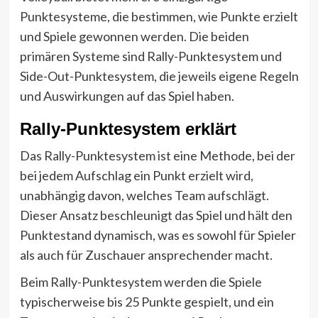
Punktesysteme, die bestimmen, wie Punkte erzielt
und Spiele gewonnen werden. Die beiden
primären Systeme sind Rally-Punktesystem und
Side-Out-Punktesystem, die jeweils eigene Regeln
und Auswirkungen auf das Spiel haben.
Rally-Punktesystem erklärt
Das Rally-Punktesystem ist eine Methode, bei der
bei jedem Aufschlag ein Punkt erzielt wird,
unabhängig davon, welches Team aufschlägt.
Dieser Ansatz beschleunigt das Spiel und hält den
Punktestand dynamisch, was es sowohl für Spieler
als auch für Zuschauer ansprechender macht.
Beim Rally-Punktesystem werden die Spiele
typischerweise bis 25 Punkte gespielt, und ein