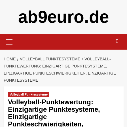
Skip
ab9euro.de
to
content
Primary
Menu
HOME
VOLLEYBALL PUNKTESYSTEME
VOLLEYBALL-
PUNKTEWERTUNG: EINZIGARTIGE PUNKTESYSTEME,
EINZIGARTIGE PUNKTESCHWIERIGKEITEN, EINZIGARTIGE
PUNKTESYSTEME
Volleyball Punktesysteme
Volleyball-Punktewertung:
Einzigartige Punktesysteme,
Einzigartige
Punkteschwierigkeiten,