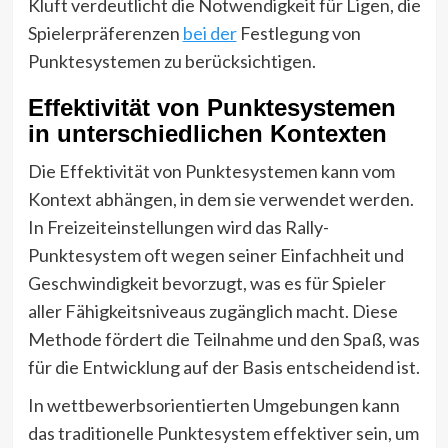
Kluft verdeutlicht die Notwendigkeit für Ligen, die
Spielerpräferenzen
bei der
Festlegung von
Punktesystemen zu berücksichtigen.
Effektivität von Punktesystemen
in unterschiedlichen Kontexten
Die Effektivität von Punktesystemen kann vom
Kontext abhängen, in dem sie verwendet werden.
In Freizeiteinstellungen wird das Rally-
Punktesystem oft wegen seiner Einfachheit und
Geschwindigkeit bevorzugt, was es für Spieler
aller Fähigkeitsniveaus zugänglich macht. Diese
Methode fördert die Teilnahme und den Spaß, was
für die Entwicklung auf der Basis entscheidend ist.
In wettbewerbsorientierten Umgebungen kann
das traditionelle Punktesystem effektiver sein, um