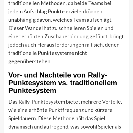
traditionellen Methoden, da beide Teams bei
jedem Aufschlag Punkte erzielen können,
unabhängig davon, welches Team aufschlägt.
Dieser Wandel hat zu schnelleren Spielen und
einer erhöhten Zuschauerbindung geführt, bringt
jedoch auch Herausforderungen mit sich, denen
traditionelle Punktesysteme nicht
gegenüberstehen.
Vor- und Nachteile von Rally-
Punktesystem vs. traditionellem
Punktesystem
Das Rally-Punktesystem bietet mehrere Vorteile,
wie eine erhöhte Punktfrequenz und kürzere
Spieldauern. Diese Methode hält das Spiel
dynamisch und aufregend, was sowohl Spieler als