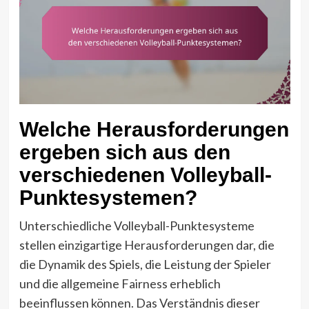
Welche Herausforderungen
ergeben sich aus den
verschiedenen Volleyball-
Punktesystemen?
Unterschiedliche Volleyball-Punktesysteme
stellen einzigartige Herausforderungen dar, die
die Dynamik des Spiels, die Leistung der Spieler
und die allgemeine Fairness erheblich
beeinflussen können. Das Verständnis dieser