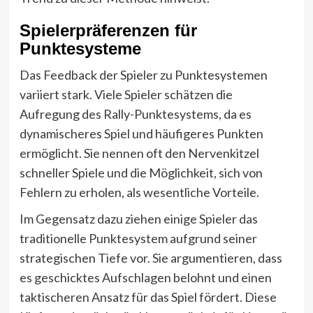
Spielerpräferenzen für
Punktesysteme
Das Feedback der Spieler zu Punktesystemen
variiert stark. Viele Spieler schätzen die
Aufregung des Rally-Punktesystems, da es
dynamischeres Spiel und häufigeres Punkten
ermöglicht. Sie nennen oft den Nervenkitzel
schneller Spiele und die Möglichkeit, sich von
Fehlern zu erholen, als wesentliche Vorteile.
Im Gegensatz dazu ziehen einige Spieler das
traditionelle Punktesystem aufgrund seiner
strategischen Tiefe vor. Sie argumentieren, dass
es geschicktes Aufschlagen belohnt und einen
taktischeren Ansatz für das Spiel fördert. Diese