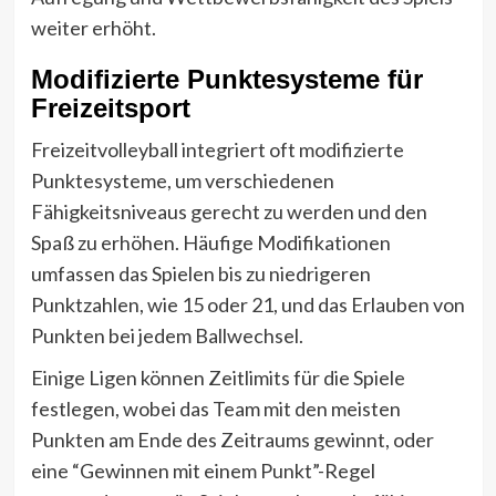
weiter erhöht.
Modifizierte Punktesysteme für
Freizeitsport
Freizeitvolleyball integriert oft modifizierte
Punktesysteme, um verschiedenen
Fähigkeitsniveaus gerecht zu werden und den
Spaß zu erhöhen. Häufige Modifikationen
umfassen das Spielen bis zu niedrigeren
Punktzahlen, wie 15 oder 21, und das Erlauben von
Punkten bei jedem Ballwechsel.
Einige Ligen können Zeitlimits für die Spiele
festlegen, wobei das Team mit den meisten
Punkten am Ende des Zeitraums gewinnt, oder
eine “Gewinnen mit einem Punkt”-Regel