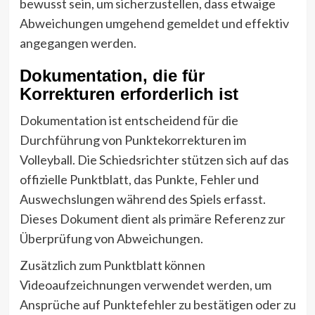
bewusst sein, um sicherzustellen, dass etwaige
Abweichungen umgehend gemeldet und effektiv
angegangen werden.
Dokumentation, die für
Korrekturen erforderlich ist
Dokumentation ist entscheidend für die
Durchführung von Punktekorrekturen im
Volleyball. Die Schiedsrichter stützen sich auf das
offizielle Punktblatt, das Punkte, Fehler und
Auswechslungen während des Spiels erfasst.
Dieses Dokument dient als primäre Referenz zur
Überprüfung von Abweichungen.
Zusätzlich zum Punktblatt können
Videoaufzeichnungen verwendet werden, um
Ansprüche auf Punktefehler zu bestätigen oder zu