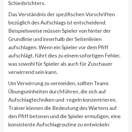
Schiedsrichters.
Das Verständnis der spezifischen Vorschriften
bezüglich des Aufschlags ist entscheidend.
Beispielsweise müssen Spieler von hinter der
Grundlinie und innerhalb der Seitenlinien
aufschlagen. Wenn ein Spieler vor dem Pfiff
aufschlägt, führt dies zu einem sofortigen Fehler,
was sowohl für Spieler als auch für Zuschauer
verwirrend sein kann.
Um Verwirrung zu vermeiden, sollten Teams
Übungseinheiten durchführen, die sich auf
Aufschlagtechniken und -regeln konzentrieren.
Trainer können die Bedeutung des Wartens auf
den Pfiff betonen und die Spieler ermutigen, eine
konsistente Aufschlagroutine zu entwickeln.