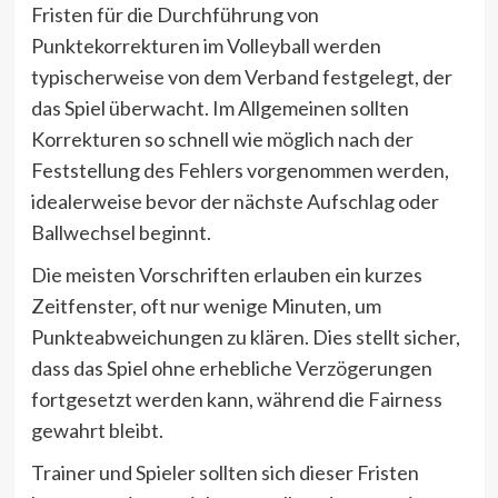
Fristen für die Durchführung von
Punktekorrekturen im Volleyball werden
typischerweise von dem Verband festgelegt, der
das Spiel überwacht. Im Allgemeinen sollten
Korrekturen so schnell wie möglich nach der
Feststellung des Fehlers vorgenommen werden,
idealerweise bevor der nächste Aufschlag oder
Ballwechsel beginnt.
Die meisten Vorschriften erlauben ein kurzes
Zeitfenster, oft nur wenige Minuten, um
Punkteabweichungen zu klären. Dies stellt sicher,
dass das Spiel ohne erhebliche Verzögerungen
fortgesetzt werden kann, während die Fairness
gewahrt bleibt.
Trainer und Spieler sollten sich dieser Fristen