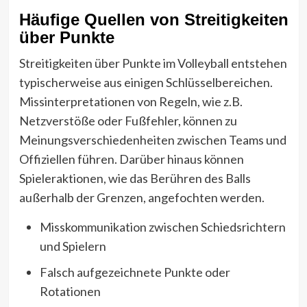
Häufige Quellen von Streitigkeiten
über Punkte
Streitigkeiten über Punkte im Volleyball entstehen
typischerweise aus einigen Schlüsselbereichen.
Missinterpretationen von Regeln, wie z.B.
Netzverstöße oder Fußfehler, können zu
Meinungsverschiedenheiten zwischen Teams und
Offiziellen führen. Darüber hinaus können
Spieleraktionen, wie das Berühren des Balls
außerhalb der Grenzen, angefochten werden.
Misskommunikation zwischen Schiedsrichtern
und Spielern
Falsch aufgezeichnete Punkte oder
Rotationen