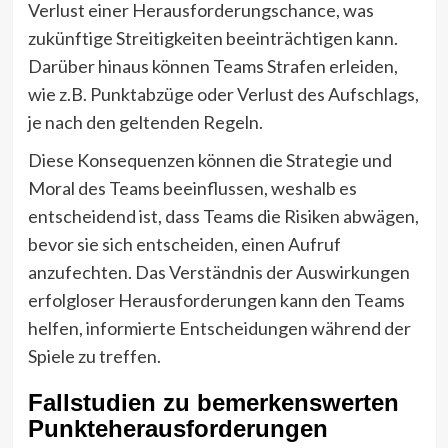
Verlust einer Herausforderungschance, was
zukünftige Streitigkeiten beeinträchtigen kann.
Darüber hinaus können Teams Strafen erleiden,
wie z.B. Punktabzüge oder Verlust des Aufschlags,
je nach den geltenden Regeln.
Diese Konsequenzen können die Strategie und
Moral des Teams beeinflussen, weshalb es
entscheidend ist, dass Teams die Risiken abwägen,
bevor sie sich entscheiden, einen Aufruf
anzufechten. Das Verständnis der Auswirkungen
erfolgloser Herausforderungen kann den Teams
helfen, informierte Entscheidungen während der
Spiele zu treffen.
Fallstudien zu bemerkenswerten
Punkteherausforderungen