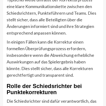
eine klare Kommunikationskette zwischen den
Schiedsrichtern, Punkteführern und Teams. Dies
stellt sicher, dass alle Beteiligten über die
Änderungen informiert sind und ihre Strategien
entsprechend anpassen können.
In einigen Fällen kann die Korrektur einen
formellen Überprüfungsprozess erfordern,
insbesondere wenn die Abweichung erhebliche
Auswirkungen auf das Spielergebnis haben
könnte. Dies stellt sicher, dass alle Korrekturen
gerechtfertigt und transparent sind.
Rolle der Schiedsrichter bei
Punktekorrekturen
Die Schiedsrichter sind dafür verantwortlich, das