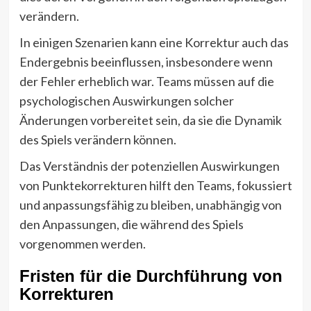
verändern.
In einigen Szenarien kann eine Korrektur auch das
Endergebnis beeinflussen, insbesondere wenn
der Fehler erheblich war. Teams müssen auf die
psychologischen Auswirkungen solcher
Änderungen vorbereitet sein, da sie die Dynamik
des Spiels verändern können.
Das Verständnis der potenziellen Auswirkungen
von Punktekorrekturen hilft den Teams, fokussiert
und anpassungsfähig zu bleiben, unabhängig von
den Anpassungen, die während des Spiels
vorgenommen werden.
Fristen für die Durchführung von
Korrekturen