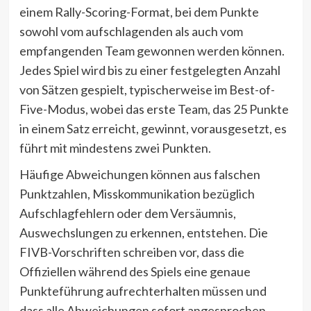
einem Rally-Scoring-Format, bei dem Punkte
sowohl vom aufschlagenden als auch vom
empfangenden Team gewonnen werden können.
Jedes Spiel wird bis zu einer festgelegten Anzahl
von Sätzen gespielt, typischerweise im Best-of-
Five-Modus, wobei das erste Team, das 25 Punkte
in einem Satz erreicht, gewinnt, vorausgesetzt, es
führt mit mindestens zwei Punkten.
Häufige Abweichungen können aus falschen
Punktzahlen, Misskommunikation bezüglich
Aufschlagfehlern oder dem Versäumnis,
Auswechslungen zu erkennen, entstehen. Die
FIVB-Vorschriften schreiben vor, dass die
Offiziellen während des Spiels eine genaue
Punkteführung aufrechterhalten müssen und
dass alle Abweichungen sofort angesprochen