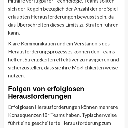
mithilfe verfügbarer Technologie. Teams sollten
sich der Regeln bezüglich der Anzahl der pro Spiel
erlaubten Herausforderungen bewusst sein, da
das Überschreiten dieses Limits zu Strafen führen
kann.
Klare Kommunikation und ein Verständnis des
Herausforderungsprozesses können den Teams
helfen, Streitigkeiten effektiver zu navigieren und
sicherzustellen, dass sie ihre Möglichkeiten weise
nutzen.
Folgen von erfolglosen
Herausforderungen
Erfolglosen Herausforderungen können mehrere
Konsequenzen für Teams haben. Typischerweise
führt eine gescheiterte Herausforderung zum