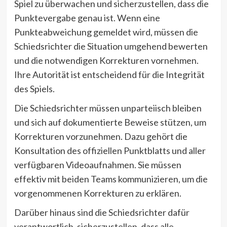
Spiel zu überwachen und sicherzustellen, dass die
Punktevergabe genau ist. Wenn eine
Punkteabweichung gemeldet wird, müssen die
Schiedsrichter die Situation umgehend bewerten
und die notwendigen Korrekturen vornehmen.
Ihre Autorität ist entscheidend für die Integrität
des Spiels.
Die Schiedsrichter müssen unparteiisch bleiben
und sich auf dokumentierte Beweise stützen, um
Korrekturen vorzunehmen. Dazu gehört die
Konsultation des offiziellen Punktblatts und aller
verfügbaren Videoaufnahmen. Sie müssen
effektiv mit beiden Teams kommunizieren, um die
vorgenommenen Korrekturen zu erklären.
Darüber hinaus sind die Schiedsrichter dafür
verantwortlich, sicherzustellen, dass alle