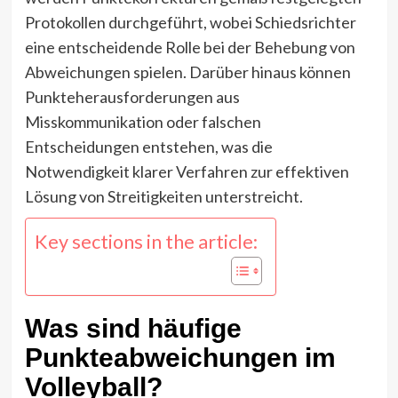
Protokollen durchgeführt, wobei Schiedsrichter
eine entscheidende Rolle bei der Behebung von
Abweichungen spielen. Darüber hinaus können
Punkteherausforderungen aus
Misskommunikation oder falschen
Entscheidungen entstehen, was die
Notwendigkeit klarer Verfahren zur effektiven
Lösung von Streitigkeiten unterstreicht.
Key sections in the article:
Was sind häufige
Punkteabweichungen im
Volleyball?