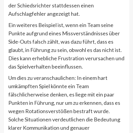
der Schiedsrichter stattdessen einen
Aufschlagfehler angezeigt hat.
Ein weiteres Beispiel ist, wenn ein Team seine
Punkte aufgrund eines Missverständnisses über
Side-Outs falsch zählt, was dazu führt, dass es
glaubt, in Führung zu sein, obwohl es das nicht ist.
Dies kann erhebliche Frustration verursachen und
das Spielverhalten beeinflussen.
Um dies zu veranschaulichen: In einem hart
umkämpften Spiel könnte ein Team
fälschlicherweise denken, es liege mit ein paar
Punkten in Führung, nur um zu erkennen, dass es
wegen Rotationsverstößen bestraft wurde.
Solche Situationen verdeutlichen die Bedeutung
klarer Kommunikation und genauer