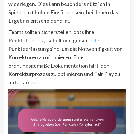
widerlegen. Dies kann besonders nützlich in
Spielen mit hohen Einsätzen sein, bei denen das
Ergebnis entscheidend ist.
Teams sollten sicherstellen, dass ihre
Punkteführer geschult und genau
in der
Punkteerfassung sind, um die Notwendigkeit von
Korrekturen zu minimieren. Eine
ordnungsgemäße Dokumentation hilft, den
Korrekturprozess zu optimieren und Fair Play zu
unterstützen.