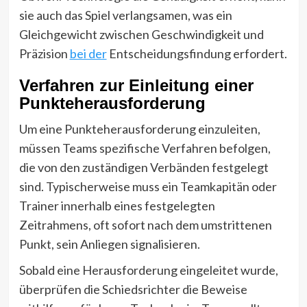
sie auch das Spiel verlangsamen, was ein
Gleichgewicht zwischen Geschwindigkeit und
Präzision
bei der
Entscheidungsfindung erfordert.
Verfahren zur Einleitung einer
Punkteherausforderung
Um eine Punkteherausforderung einzuleiten,
müssen Teams spezifische Verfahren befolgen,
die von den zuständigen Verbänden festgelegt
sind. Typischerweise muss ein Teamkapitän oder
Trainer innerhalb eines festgelegten
Zeitrahmens, oft sofort nach dem umstrittenen
Punkt, sein Anliegen signalisieren.
Sobald eine Herausforderung eingeleitet wurde,
überprüfen die Schiedsrichter die Beweise