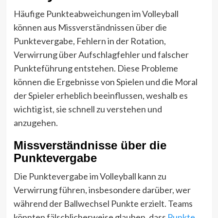
Häufige Punkteabweichungen im Volleyball
können aus Missverständnissen über die
Punktevergabe, Fehlern in der Rotation,
Verwirrung über Aufschlagfehler und falscher
Punkteführung entstehen. Diese Probleme
können die Ergebnisse von Spielen und die Moral
der Spieler erheblich beeinflussen, weshalb es
wichtig ist, sie schnell zu verstehen und
anzugehen.
Missverständnisse über die
Punktevergabe
Die Punktevergabe im Volleyball kann zu
Verwirrung führen, insbesondere darüber, wer
während der Ballwechsel Punkte erzielt. Teams
könnten fälschlicherweise glauben, dass
Punkte