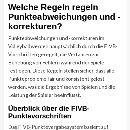
Welche Regeln regeln
Punkteabweichungen und -
korrekturen?
Punkteabweichungen und -korrekturen im
Volleyball werden hauptsächlich durch die FIVB-
Vorschriften geregelt, die Verfahren zur
Behebung von Fehlern während der Spiele
festlegen. Diese Regeln stellen sicher, dass alle
Punkteprobleme fair und konsistent gelöst
werden, was die Ergebnisse von Spielen und die
Leistung der Spieler beeinflusst.
Überblick über die FIVB-
Punktevorschriften
Das FIVB-Punktevergabesystem basiert auf