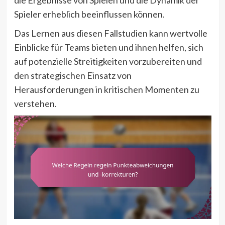
Spieler erheblich beeinflussen können.
Das Lernen aus diesen Fallstudien kann wertvolle
Einblicke für Teams bieten und ihnen helfen, sich
auf potenzielle Streitigkeiten vorzubereiten und
den strategischen Einsatz von
Herausforderungen in kritischen Momenten zu
verstehen.