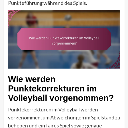
Punkteführung während des Spiels.
Wie werden
Punktekorrekturen im
Volleyball vorgenommen?
Punktekorrekturen im Volleyball werden
vorgenommen, um Abweichungen im Spielstand zu
beheben und ein faires Spiel sowie genaue