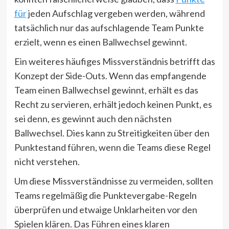
für
jeden Aufschlag vergeben werden, während
tatsächlich nur das aufschlagende Team Punkte
erzielt, wenn es einen Ballwechsel gewinnt.
Ein weiteres häufiges Missverständnis betrifft das
Konzept der Side-Outs. Wenn das empfangende
Team einen Ballwechsel gewinnt, erhält es das
Recht zu servieren, erhält jedoch keinen Punkt, es
sei denn, es gewinnt auch den nächsten
Ballwechsel. Dies kann zu Streitigkeiten über den
Punktestand führen, wenn die Teams diese Regel
nicht verstehen.
Um diese Missverständnisse zu vermeiden, sollten
Teams regelmäßig die Punktevergabe-Regeln
überprüfen und etwaige Unklarheiten vor den
Spielen klären. Das Führen eines klaren