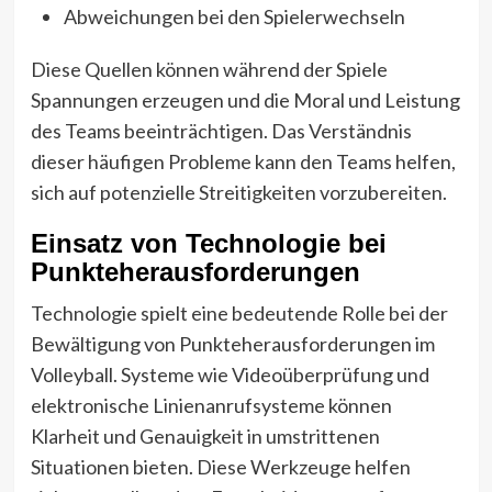
Abweichungen bei den Spielerwechseln
Diese Quellen können während der Spiele
Spannungen erzeugen und die Moral und Leistung
des Teams beeinträchtigen. Das Verständnis
dieser häufigen Probleme kann den Teams helfen,
sich auf potenzielle Streitigkeiten vorzubereiten.
Einsatz von Technologie bei
Punkteherausforderungen
Technologie spielt eine bedeutende Rolle bei der
Bewältigung von Punkteherausforderungen im
Volleyball. Systeme wie Videoüberprüfung und
elektronische Linienanrufsysteme können
Klarheit und Genauigkeit in umstrittenen
Situationen bieten. Diese Werkzeuge helfen