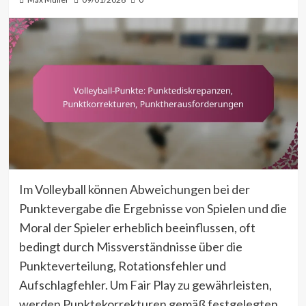
Im Volleyball können Abweichungen bei der
Punktevergabe die Ergebnisse von Spielen und die
Moral der Spieler erheblich beeinflussen, oft
bedingt durch Missverständnisse über die
Punkteverteilung, Rotationsfehler und
Aufschlagfehler. Um Fair Play zu gewährleisten,
werden Punktekorrekturen gemäß festgelegten