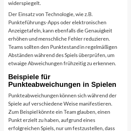
widerspiegelt.
Der Einsatz von Technologie, wie z.B.
Punkteführungs-Apps oder elektronischen
Anzeigetafeln, kann ebenfalls die Genauigkeit
erhöhen und menschliche Fehler reduzieren.
Teams sollten den Punktestand in regelmäßigen
Abständen während des Spiels überprüfen, um
etwaige Abweichungen frühzeitig zu erkennen.
Beispiele für
Punkteabweichungen in Spielen
Punkteabweichungen können sich während der
Spiele auf verschiedene Weise manifestieren.
Zum Beispiel könnte ein Team glauben, einen
Punkt erzielt zu haben, aufgrund eines
erfolgreichen Spiels, nur um festzustellen, dass