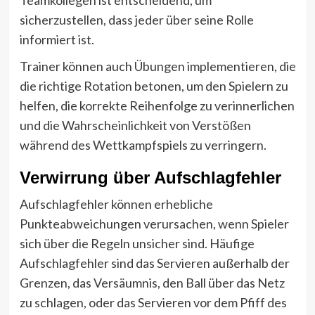
sicherzustellen, dass jeder über seine Rolle
informiert ist.
Trainer können auch Übungen implementieren, die
die richtige Rotation betonen, um den Spielern zu
helfen, die korrekte Reihenfolge zu verinnerlichen
und die Wahrscheinlichkeit von Verstößen
während des Wettkampfspiels zu verringern.
Verwirrung über Aufschlagfehler
Aufschlagfehler können erhebliche
Punkteabweichungen verursachen, wenn Spieler
sich über die Regeln unsicher sind. Häufige
Aufschlagfehler sind das Servieren außerhalb der
Grenzen, das Versäumnis, den Ball über das Netz
zu schlagen, oder das Servieren vor dem Pfiff des