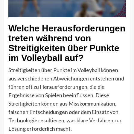
Welche Herausforderungen
treten während von
Streitigkeiten über Punkte
im Volleyball auf?
Streitigkeiten über Punkte im Volleyball können
aus verschiedenen Abweichungen entstehen und
führen oft zu Herausforderungen, die die
Ergebnisse von Spielen beeinflussen. Diese
Streitigkeiten können aus Misskommunikation,
falschen Entscheidungen oder dem Einsatz von
Technologie resultieren, was klare Verfahren zur
Lösung erforderlich macht.