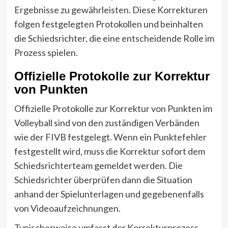
Ergebnisse zu gewährleisten. Diese Korrekturen
folgen festgelegten Protokollen und beinhalten
die Schiedsrichter, die eine entscheidende Rolle im
Prozess spielen.
Offizielle Protokolle zur Korrektur
von Punkten
Offizielle Protokolle zur Korrektur von Punkten im
Volleyball sind von den zuständigen Verbänden
wie der FIVB festgelegt. Wenn ein Punktefehler
festgestellt wird, muss die Korrektur sofort dem
Schiedsrichterteam gemeldet werden. Die
Schiedsrichter überprüfen dann die Situation
anhand der Spielunterlagen und gegebenenfalls
von Videoaufzeichnungen.
Typischerweise umfasst der Korrekturprozess