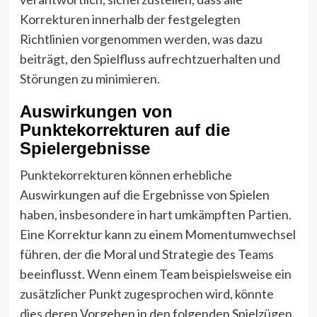
Korrekturen innerhalb der festgelegten
Richtlinien vorgenommen werden, was dazu
beiträgt, den Spielfluss aufrechtzuerhalten und
Störungen zu minimieren.
Auswirkungen von
Punktekorrekturen auf die
Spielergebnisse
Punktekorrekturen können erhebliche
Auswirkungen auf die Ergebnisse von Spielen
haben, insbesondere in hart umkämpften Partien.
Eine Korrektur kann zu einem Momentumwechsel
führen, der die Moral und Strategie des Teams
beeinflusst. Wenn einem Team beispielsweise ein
zusätzlicher Punkt zugesprochen wird, könnte
dies deren Vorgehen in den folgenden Spielzügen