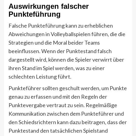
Auswirkungen falscher
Punkteführung
Falsche Punkteführung kann zu erheblichen
Abweichungen in Volleyballspielen führen, die die
Strategien und die Moral beider Teams
beeinflussen. Wenn der Punktestand falsch
dargestellt wird, können die Spieler verwirrt über
ihren Stand im Spiel werden, was zu einer
schlechten Leistung führt.
Punkteführer sollten geschult werden, um Punkte
genau zu erfassen und mit den Regeln der
Punktevergabe vertraut zu sein. Regelmäßige
Kommunikation zwischen dem Punkteführer und
den Schiedsrichtern kann dazu beitragen, dass der
Punktestand den tatsächlichen Spielstand