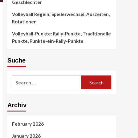
Geschlechter
Volleyball Regeln: Spielerwechsel, Auszeiten,
Rotationen
Volleyball-Punkte: Rally-Punkte, Traditionelle
Punkte, Punkte-ein-Rally-Punkte
Suche
Search
for:
Archiv
February 2026
January 2026