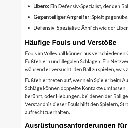
Libero:
Ein Defensiv-Spezialist, der den Bal
Gegenteiliger Angreifer:
Spielt gegenüber
Defensiv-Spezialist:
Ähnlich wie der Liber
Häufige Fouls und Verstöße
Fouls im Volleyball können aus verschiedenen
Fußfehlern und illegalen Schlägen. Ein Netzver
während er versucht, den Ball zu spielen, was
Fußfehler treten auf, wenn ein Spieler beim Auf
Schläge können doppelte Kontakte umfassen, b
berührt, oder Hebungen, bei denen der Ball ge
Verständnis dieser Fouls hilft den Spielern, St
aufrechtzuerhalten.
Ausrüstungsanforderungen für 