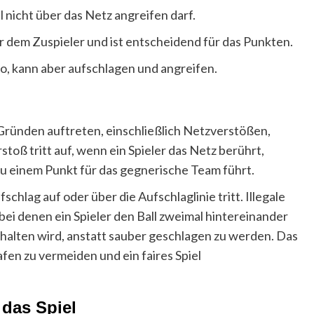
l nicht über das Netz angreifen darf.
 dem Zuspieler und ist entscheidend für das Punkten.
o, kann aber aufschlagen und angreifen.
 Gründen auftreten, einschließlich Netzverstößen,
stoß tritt auf, wenn ein Spieler das Netz berührt,
 zu einem Punkt für das gegnerische Team führt.
schlag auf oder über die Aufschlaglinie tritt. Illegale
ei denen ein Spieler den Ball zweimal hintereinander
halten wird, anstatt sauber geschlagen zu werden. Das
rafen zu vermeiden und ein faires Spiel
das Spiel