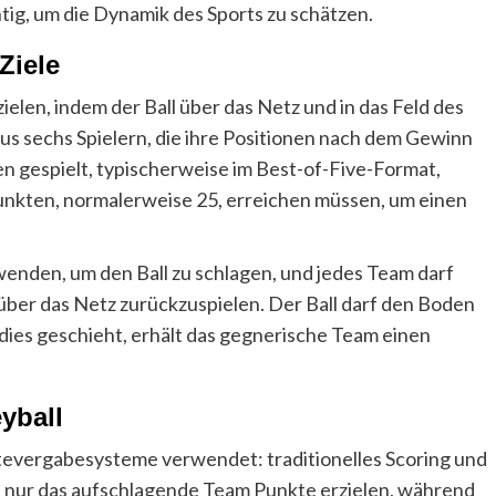
tig, um die Dynamik des Sports zu schätzen.
Ziele
zielen, indem der Ball über das Netz und in das Feld des
us sechs Spielern, die ihre Positionen nach dem Gewinn
zen gespielt, typischerweise im Best-of-Five-Format,
unkten, normalerweise 25, erreichen müssen, um einen
enden, um den Ball zu schlagen, und jedes Team darf
über das Netz zurückzuspielen. Der Ball darf den Boden
dies geschieht, erhält das gegnerische Team einen
yball
tevergabesysteme verwendet: traditionelles Scoring und
nn nur das aufschlagende Team Punkte erzielen, während