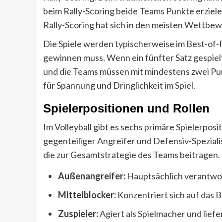
beim Rally-Scoring beide Teams Punkte erziel
Rally-Scoring hat sich in den meisten Wettbew
Die Spiele werden typischerweise im Best-of-F
gewinnen muss. Wenn ein fünfter Satz gespielt
und die Teams müssen mit mindestens zwei P
für Spannung und Dringlichkeit im Spiel.
Spielerpositionen und Rollen
Im Volleyball gibt es sechs primäre Spielerposi
gegenteiliger Angreifer und Defensiv-Spezialis
die zur Gesamtstrategie des Teams beitragen.
Außenangreifer:
Hauptsächlich verantwort
Mittelblocker:
Konzentriert sich auf das B
Zuspieler:
Agiert als Spielmacher und liefe