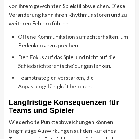
von ihrem gewohnten Spielstil abweichen. Diese
Veränderung kann ihren Rhythmus stören und zu
weiteren Fehlern führen.
Offene Kommunikation aufrechterhalten, um
Bedenken anzusprechen.
Den Fokus auf das Spiel und nicht auf die
Schiedsrichterentscheidungen lenken.
Teamstrategien verstärken, die
Anpassungsfähigkeit betonen.
Langfristige Konsequenzen für
Teams und Spieler
Wiederholte Punkteabweichungen können
langfristige Auswirkungen auf den Ruf eines