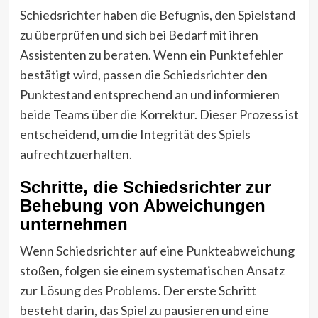
Schiedsrichter haben die Befugnis, den Spielstand
zu überprüfen und sich bei Bedarf mit ihren
Assistenten zu beraten. Wenn ein Punktefehler
bestätigt wird, passen die Schiedsrichter den
Punktestand entsprechend an und informieren
beide Teams über die Korrektur. Dieser Prozess ist
entscheidend, um die Integrität des Spiels
aufrechtzuerhalten.
Schritte, die Schiedsrichter zur
Behebung von Abweichungen
unternehmen
Wenn Schiedsrichter auf eine Punkteabweichung
stoßen, folgen sie einem systematischen Ansatz
zur Lösung des Problems. Der erste Schritt
besteht darin, das Spiel zu pausieren und eine