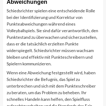
Abweichungen
Schiedsrichter spielen eine entscheidende Rolle
bei der Identifizierung und Korrektur von
Punkteabweichungen während eines
Volleyballspiels. Sie sind dafür verantwortlich, den
Punktestand zu überwachen und sicherzustellen,
dass er die tatsächlich erzielten Punkte
widerspiegelt. Schiedsrichter müssen wachsam
bleiben und effektiv mit Punkteschreibern und
Spielern kommunizieren.
Wenn eine Abweichung festgestellt wird, haben
Schiedsrichter die Befugnis, das Spiel zu
unterbrechen und sich mit dem Punkteschreiber
zu beraten, um das Problem zu beheben. Ihr
schnelles Handeln kann helfen, den Spielfluss
aufrechtzuerhalten und die Standards des Fair