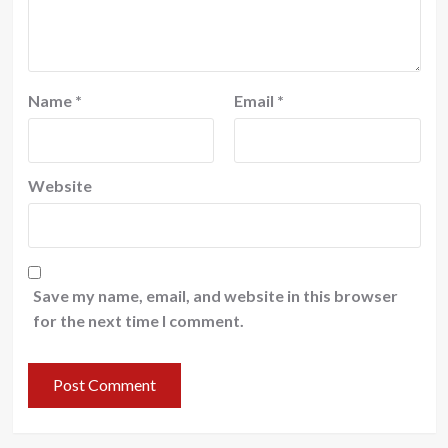
Name
*
Email
*
Website
Save my name, email, and website in this browser
for the next time I comment.