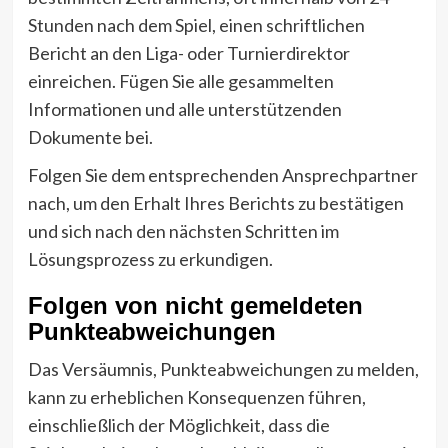
Stunden nach dem Spiel, einen schriftlichen
Bericht an den Liga- oder Turnierdirektor
einreichen. Fügen Sie alle gesammelten
Informationen und alle unterstützenden
Dokumente bei.
Folgen Sie dem entsprechenden Ansprechpartner
nach, um den Erhalt Ihres Berichts zu bestätigen
und sich nach den nächsten Schritten im
Lösungsprozess zu erkundigen.
Folgen von nicht gemeldeten
Punkteabweichungen
Das Versäumnis, Punkteabweichungen zu melden,
kann zu erheblichen Konsequenzen führen,
einschließlich der Möglichkeit, dass die