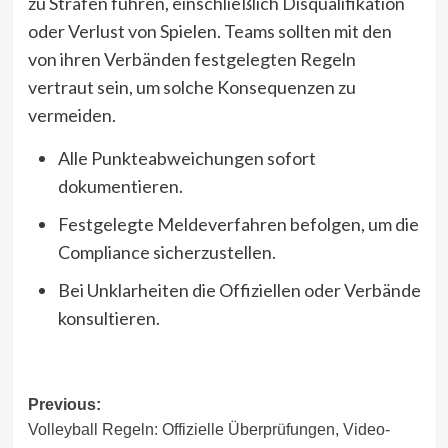
zu Strafen führen, einschließlich Disqualifikation
oder Verlust von Spielen. Teams sollten mit den
von ihren Verbänden festgelegten Regeln
vertraut sein, um solche Konsequenzen zu
vermeiden.
Alle Punkteabweichungen sofort
dokumentieren.
Festgelegte Meldeverfahren befolgen, um die
Compliance sicherzustellen.
Bei Unklarheiten die Offiziellen oder Verbände
konsultieren.
Post
Previous:
Volleyball Regeln: Offizielle Überprüfungen, Video-
navigation