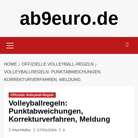
Skip
ab9euro.de
to
content
Primary
Menu
HOME
OFFIZIELLE VOLLEYBALL-REGELN
VOLLEYBALLREGELN: PUNKTABWEICHUNGEN,
KORREKTURVERFAHREN, MELDUNG
Offizielle Volleyball-Regeln
Volleyballregeln:
Punktabweichungen,
Korrekturverfahren, Meldung
Max Müller
27/01/2026
0