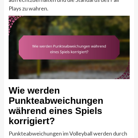
Plays zu wahren.
Wie werden
Punkteabweichungen
während eines Spiels
korrigiert?
Punkteabweichungen im Volleyball werden durch