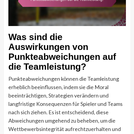
Was sind die
Auswirkungen von
Punkteabweichungen auf
die Teamleistung?
Punkteabweichungen können die Teamleistung
erheblich beeinflussen, indem sie die Moral
beeinträchtigen, Strategien verändern und
langfristige Konsequenzen für Spieler und Teams
nach sich ziehen. Es ist entscheidend, diese
Abweichungen umgehend zu beheben, um die
Wettbewerbsintegrität aufrechtzuerhalten und