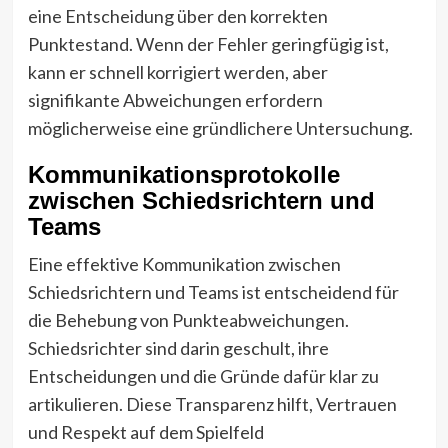
eine Entscheidung über den korrekten
Punktestand. Wenn der Fehler geringfügig ist,
kann er schnell korrigiert werden, aber
signifikante Abweichungen erfordern
möglicherweise eine gründlichere Untersuchung.
Kommunikationsprotokolle
zwischen Schiedsrichtern und
Teams
Eine effektive Kommunikation zwischen
Schiedsrichtern und Teams ist entscheidend für
die Behebung von Punkteabweichungen.
Schiedsrichter sind darin geschult, ihre
Entscheidungen und die Gründe dafür klar zu
artikulieren. Diese Transparenz hilft, Vertrauen
und Respekt auf dem Spielfeld