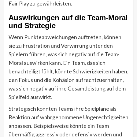
Fair Play zu gewährleisten.
Auswirkungen auf die Team-Moral
und Strategie
Wenn Punkteabweichungen auftreten, können
sie zu Frustration und Verwirrung unter den
Spielern führen, was sich negativ auf die Team-
Moral auswirken kann. Ein Team, das sich
benachteiligt fühlt, könnte Schwierigkeiten haben,
den Fokus und die Kohäsion aufrechtzuerhalten,
was sich negativ auf ihre Gesamtleistung auf dem
Spielfeld auswirkt.
Strategisch könnten Teams ihre Spielpläne als
Reaktion auf wahrgenommene Ungerechtigkeiten
anpassen. Beispielsweise könnte ein Team
übermäßig aggressiv oder defensiv werden und