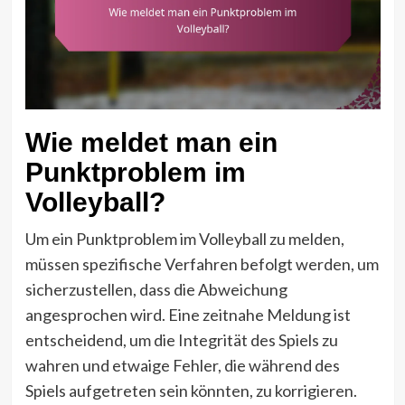
Wie meldet man ein
Punktproblem im
Volleyball?
Um ein Punktproblem im Volleyball zu melden,
müssen spezifische Verfahren befolgt werden, um
sicherzustellen, dass die Abweichung
angesprochen wird. Eine zeitnahe Meldung ist
entscheidend, um die Integrität des Spiels zu
wahren und etwaige Fehler, die während des
Spiels aufgetreten sein könnten, zu korrigieren.