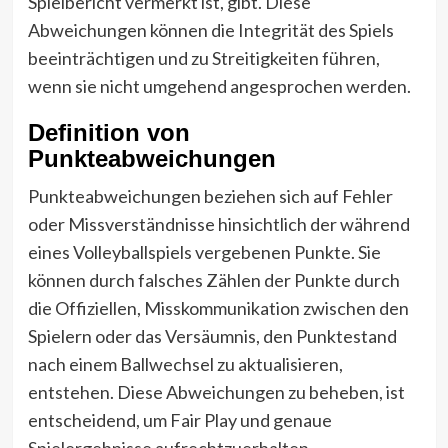
Spielbericht vermerkt ist, gibt. Diese
Abweichungen können die Integrität des Spiels
beeinträchtigen und zu Streitigkeiten führen,
wenn sie nicht umgehend angesprochen werden.
Definition von
Punkteabweichungen
Punkteabweichungen beziehen sich auf Fehler
oder Missverständnisse hinsichtlich der während
eines Volleyballspiels vergebenen Punkte. Sie
können durch falsches Zählen der Punkte durch
die Offiziellen, Misskommunikation zwischen den
Spielern oder das Versäumnis, den Punktestand
nach einem Ballwechsel zu aktualisieren,
entstehen. Diese Abweichungen zu beheben, ist
entscheidend, um Fair Play und genaue
Spielergebnisse aufrechtzuerhalten.